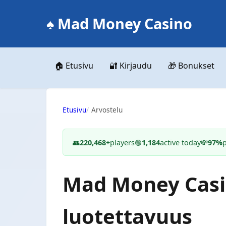
♠️ Mad Money Casino
🏠 Etusivu
🔐 Kirjaudu
🎁 Bonukset
Etusivu
Arvostelu
👥
220,468+
players
🟢
1,184
active today
💸
97%
Mad Money Casino
luotettavuus