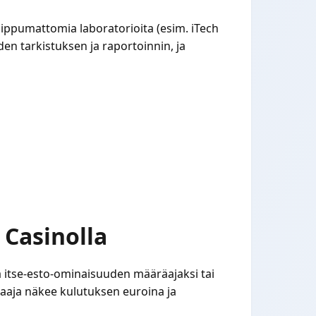
iippumattomia laboratorioita (esim. iTech
den tarkistuksen ja raportoinnin, ja
 Casinolla
ä itse-esto-ominaisuuden määräajaksi tai
pelaaja näkee kulutuksen euroina ja