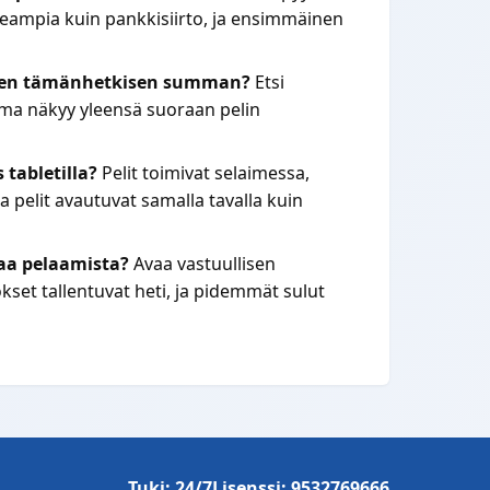
peampia kuin pankkisiirto, ja ensimmäinen
en sen tämänhetkisen summan?
Etsi
summa näkyy yleensä suoraan pelin
tabletilla?
Pelit toimivat selaimessa,
ta pelit avautuvat samalla tavalla kuin
maa pelaamista?
Avaa vastuullisen
okset tallentuvat heti, ja pidemmät sulut
Tuki: 24/7
Lisenssi: 9532769666