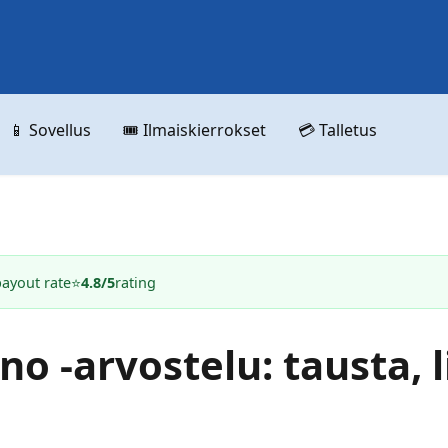
📱 Sovellus
🎟️ Ilmaiskierrokset
💳 Talletus
payout rate
⭐
4.8/5
rating
 -arvostelu: tausta, li