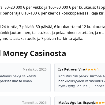
vä, 50–20 000 € per viikko ja 100–50 000 € per kuukausi; tapp
; panosraja 0,10–100 € per kierros kolikkopeleissä. Raja kir
i 24 tuntia, 7 päivää, 30 päivää, 6 kuukautta tai 12 kuukautta
änkirjautuminen, talletukset ja pelaaminen estetään, ja markk
yynnöllä asiakastuelle ja 7 päivän harkinta-ajalla.
d Money Casinosta
Maaliskuu 2026
Iva Petrova, Viro
★★★★☆
svaatimus näkyi selkeästi
Kotiutus tuli pankkisiirtona 
arissa illassa ilman
henkilöllisyyden varmennus v
hyväksytty, loput sujui nopeas
Tammikuu 2026
Matías Aguilar, Espanja
★★★