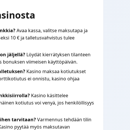
asinosta
ankkia?
Avaa kassa, valitse maksutapa ja
eksi 10 € ja talletusvahvistus tulee
n jäljellä?
Löydät kierrätyksen tilanteen
ös bonuksen viimeisen käyttöpäivän.
alletuksen?
Kasino maksaa kotiutukset
korttikotiutus ei onnistu, kasino ohjaa
kkisiirrolla?
Kasino käsittelee
äinen kotiutus voi venyä, jos henkilöllisyys
ihen tarvitaan?
Varmennus tehdään tilin
a. Kasino pyytää myös maksutavan