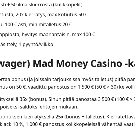
i + 50 ilmaiskierrosta (kolikkopelit)
etusta, 20x kierrätys, max kotiutus 50 €
 100 € asti, minimitalletus 20 €
ppiosta, hyvitys maanantaisin, max 100 €
sittely, 1 pyyntö/viikko
wager) Mad Money Casino -k
rtaa bonus (ja joissain tarjouksissa myös talletus) pitää 
nus on 50 €, vaadittu panostus on 1 500 € (50 € × 30) kelvollisi
tyksellä 35x (bonus). Sinun pitää panostaa 3 500 € (100 € ×
poiseksi saldoksi ehtojen mukaan.
 bonuksen kierrätyksellä 25x (bonus + talletus). Kierrätettäv
ackjack 10 %, 1 000 € panostus kolikkopeleissä vähentää vaat