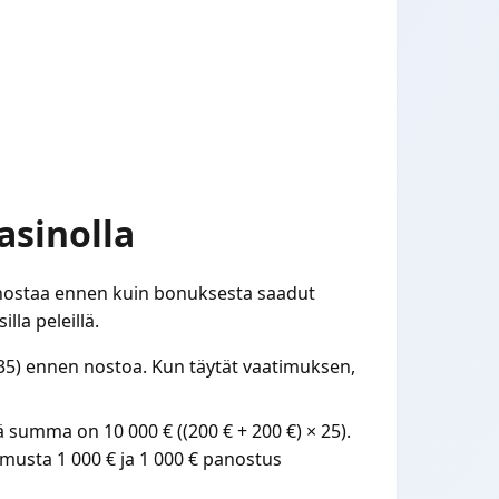
asinolla
panostaa ennen kuin bonuksesta saadut
lla peleillä.
 35) ennen nostoa. Kun täytät vaatimuksen,
ä summa on 10 000 € ((200 € + 200 €) × 25).
imusta 1 000 € ja 1 000 € panostus