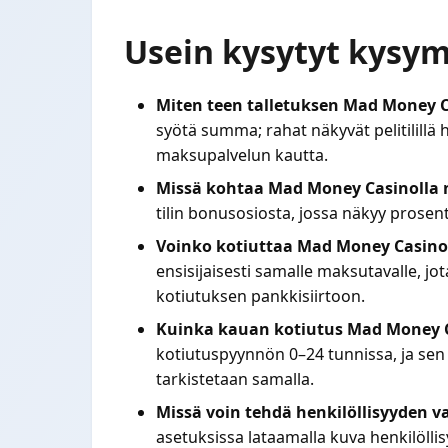
Usein kysytyt kysy
Miten teen talletuksen Mad Money C
syötä summa; rahat näkyvät pelitilillä h
maksupalvelun kautta.
Missä kohtaa Mad Money Casinolla nä
tilin bonusosiosta, jossa näkyy prose
Voinko kotiuttaa Mad Money Casinolta
ensisijaisesti samalle maksutavalle, jot
kotiutuksen pankkisiirtoon.
Kuinka kauan kotiutus Mad Money Cas
kotiutuspyynnön 0–24 tunnissa, ja sen j
tarkistetaan samalla.
Missä voin tehdä henkilöllisyyden v
asetuksissa lataamalla kuva henkilölli