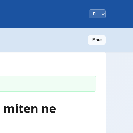
More
: miten ne