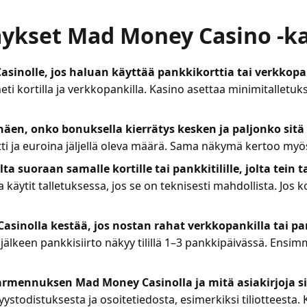
mykset Mad Money Casino -k
asinolle, jos haluan käyttää pankkikorttia tai verkkop
eti kortilla ja verkkopankilla. Kasino asettaa minimitalletuks
en, onko bonuksella kierrätys kesken ja paljonko sitä o
ntti ja euroina jäljellä oleva määrä. Sama näkymä kertoo my
 suoraan samalle kortille tai pankkitilille, jolta tein t
a käytit talletuksessa, jos se on teknisesti mahdollista. Jos 
inolla kestää, jos nostan rahat verkkopankilla tai pan
älkeen pankkisiirto näkyy tilillä 1–3 pankkipäivässä. Ensimm
armennuksen Mad Money Casinolla ja mitä asiakirjoja si
syystodistuksesta ja osoitetiedosta, esimerkiksi tiliotteest