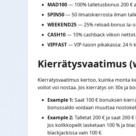
MAD100
— 100% talletusbonus 200 € ast
SPIN50
— 50 ilmaiskierrosta ilman tall
WEEKEND25
— 25% reload-bonus la–su,
CASH10
— 10% cashback viikon nettota
VIPFAST
— VIP-tason pikakassa: 24 h kä
Kierrätysvaatimus (
Kierrätysvaatimus kertoo, kuinka monta ke
voitot voi nostaa. Jos kierrätys on 30x ja bo
Example 1:
Saat 100 € bonuksen kierrä
bonussaldo voidaan muuttaa nostokel
Example 2:
Talletat 200 € ja saat 200 €
Jos kolikkopelit lasketaan 100 % ja bl
blackjackissa vain 100 €.