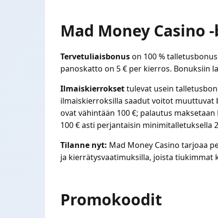
Mad Money Casino -
Tervetuliaisbonus
on 100 % talletusbonus 2
panoskatto on 5 € per kierros. Bonuksiin la
Ilmaiskierrokset
tulevat usein talletusbonu
ilmaiskierroksilla saadut voitot muuttuvat
ovat vähintään 100 €; palautus maksetaan 
100 € asti perjantaisin minimitalletuksella 2
Tilanne nyt:
Mad Money Casino tarjoaa peru
ja kierrätysvaatimuksilla, joista tiukimmat
Promokoodit