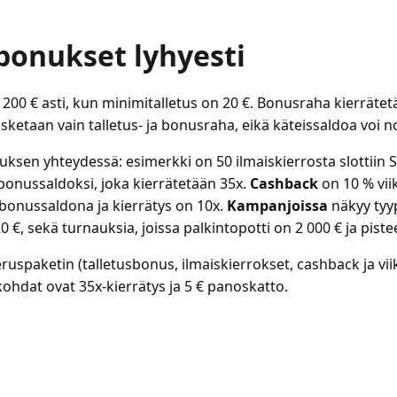
bonukset lyhyesti
00 € asti, kun minimitalletus on 20 €. Bonusraha kierrätetä
sketaan vain talletus- ja bonusraha, eikä käteissaldoa voi n
ksen yhteydessä: esimerkki on 50 ilmaiskierrosta slottiin St
 bonussaldoksi, joka kierrätetään 35x.
Cashback
on 10 % vii
bonussaldona ja kierrätys on 10x.
Kampanjoissa
näkyy tyyp
0 €, sekä turnauksia, joissa palkintopotti on 2 000 € ja piste
spaketin (talletusbonus, ilmaiskierrokset, cashback ja viik
 kohdat ovat 35x-kierrätys ja 5 € panoskatto.