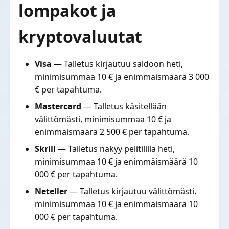
lompakot ja
kryptovaluutat
Visa
— Talletus kirjautuu saldoon heti,
minimisummaa 10 € ja enimmäismäärä 3 000
€ per tapahtuma.
Mastercard
— Talletus käsitellään
välittömästi, minimisummaa 10 € ja
enimmäismäärä 2 500 € per tapahtuma.
Skrill
— Talletus näkyy pelitilillä heti,
minimisummaa 10 € ja enimmäismäärä 10
000 € per tapahtuma.
Neteller
— Talletus kirjautuu välittömästi,
minimisummaa 10 € ja enimmäismäärä 10
000 € per tapahtuma.