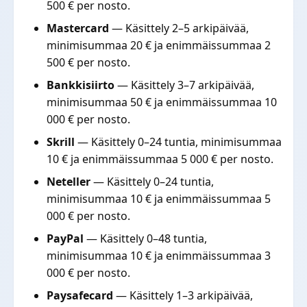
500 € per nosto.
Mastercard
— Käsittely 2–5 arkipäivää,
minimisummaa 20 € ja enimmäissummaa 2
500 € per nosto.
Bankkisiirto
— Käsittely 3–7 arkipäivää,
minimisummaa 50 € ja enimmäissummaa 10
000 € per nosto.
Skrill
— Käsittely 0–24 tuntia, minimisummaa
10 € ja enimmäissummaa 5 000 € per nosto.
Neteller
— Käsittely 0–24 tuntia,
minimisummaa 10 € ja enimmäissummaa 5
000 € per nosto.
PayPal
— Käsittely 0–48 tuntia,
minimisummaa 10 € ja enimmäissummaa 3
000 € per nosto.
Paysafecard
— Käsittely 1–3 arkipäivää,