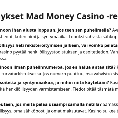
ykset Mad Money Casino -re
noon ihan alusta loppuun, jos teen sen puhelimella?
Ava
stiedot, kuten nimi ja syntymäaika. Lopuksi vahvista sähköposti
lisyys heti rekisteröitymisen jälkeen, vai voinko pelata
asino pyytää henkilöllisyystodistuksen ja osoitetiedon. Vahv
ssa.
inoon ilman puhelinnumeroa, jos en halua antaa sitä?
R
 turvatarkistuksessa. Jos numero puuttuu, osa vahvistuksista
soitetta ja syntymäaikaa, ja mihin niitä käytetään?
Kasi
kä henkilöllisyyden varmistamiseen. Tiedot pitää täsmätä m
outeen, jos meitä pelaa useampi samalla netillä?
Samassa
llisyys, oma sähköposti ja omat maksutavat. Kasino sulkee tu