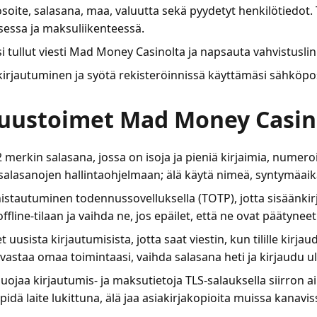
soite, salasana, maa, valuutta sekä pyydetyt henkilötiedot.
essa ja maksuliikenteessä.
tullut viesti Mad Money Casinolta ja napsauta vahvistuslinkki
 kirjautuminen ja syötä rekisteröinnissä käyttämäsi sähköpos
isuustoimet Mad Money Casi
 merkin salasana, jossa on isoja ja pieniä kirjaimia, numero
 salasanojen hallintaohjelmaan; älä käytä nimeä, syntymäaikaa
stautuminen todennussovelluksella (TOTP), jotta sisäänkirj
line-tilaan ja vaihda ne, jos epäilet, että ne ovat päätyneet 
 uusista kirjautumisista, jotta saat viestin, kun tilille kirja
 ei vastaa omaa toimintaasi, vaihda salasana heti ja kirjaudu ulo
aa kirjautumis- ja maksutietoja TLS-salauksella siirron aik
pidä laite lukittuna, älä jaa asiakirjakopioita muissa kanavissa