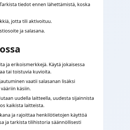
 Tarkista tiedot ennen lähettämistä, koska
ä, jotta tili aktivoituu.
tiosoite ja salasana.
nossa
ita ja erikoismerkkejä. Käytä jokaisessa
 tai toistuvia kuvioita.
autuminen vaatii salasanan lisäksi
vääriin käsiin.
udutaan uudella laitteella, uudesta sijainnista
s kaikista laitteista.
ana ja rajoittaa henkilötietojen käyttöä
 ja tarkista tilihistoria säännöllisesti