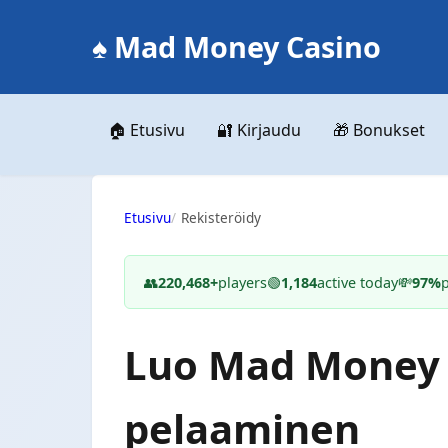
♠️ Mad Money Casino
🏠 Etusivu
🔐 Kirjaudu
🎁 Bonukset
Etusivu
Rekisteröidy
👥
220,468+
players
🟢
1,184
active today
💸
97%
Luo Mad Money Ca
pelaaminen