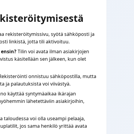
kisteröitymisestä
a rekisteröitymissivu, syötä sähköposti ja
 linkistä, jotta tili aktivoituu.
 ensin?
Tilin voi avata ilman asiakirjojen
istus käsitellään sen jälkeen, kun olet
ekisteröinti onnistuu sähköpostilla, mutta
 ja palautuksista voi viivästyä.
no käyttää syntymäaikaa ikärajan
yöhemmin lähetettäviin asiakirjoihin,
 taloudessa voi olla useampi pelaaja,
platilit, jos sama henkilö yrittää avata