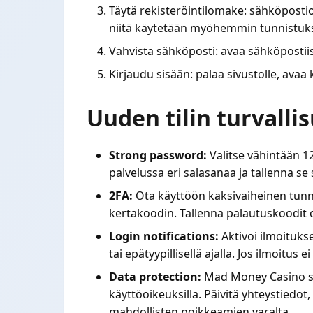
Täytä rekisteröintilomake: sähköpostio
niitä käytetään myöhemmin tunnistuks
Vahvista sähköposti: avaa sähköpostiisi 
Kirjaudu sisään: palaa sivustolle, avaa
Uuden tilin turvall
Strong password:
Valitse vähintään 12
palvelussa eri salasanaa ja tallenna se
2FA:
Ota käyttöön kaksivaiheinen tunni
kertakoodin. Tallenna palautuskoodit off
Login notifications:
Aktivoi ilmoitukset
tai epätyypillisellä ajalla. Jos ilmoitus
Data protection:
Mad Money Casino suoj
käyttöoikeuksilla. Päivitä yhteystiedot, 
mahdollisten poikkeamien varalta.