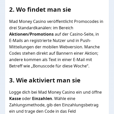
2. Wo findet man sie
Mad Money Casino veröffentlicht Promocodes in
drei Standardkanälen: im Bereich
Aktionen/Promotions
auf der Casino-Seite, in
E‑Mails an registrierte Nutzer und in Push-
Mitteilungen der mobilen Webversion. Manche
Codes stehen direkt auf Bannern einer Aktion;
andere kommen als Text in einer E‑Mail mit
Betreff wie „Bonuscode für diese Woche“.
3. Wie aktiviert man sie
Logge dich bei Mad Money Casino ein und öffne
Kasse
oder
Einzahlen
. Wähle eine
Zahlungsmethode, gib den Einzahlungsbetrag
ein und trage den Code in das Feld