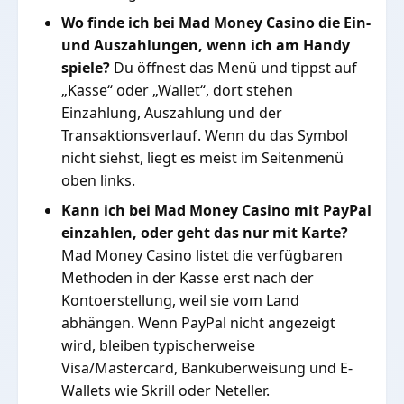
Wo finde ich bei Mad Money Casino die Ein-
und Auszahlungen, wenn ich am Handy
spiele?
Du öffnest das Menü und tippst auf
„Kasse“ oder „Wallet“, dort stehen
Einzahlung, Auszahlung und der
Transaktionsverlauf. Wenn du das Symbol
nicht siehst, liegt es meist im Seitenmenü
oben links.
Kann ich bei Mad Money Casino mit PayPal
einzahlen, oder geht das nur mit Karte?
Mad Money Casino listet die verfügbaren
Methoden in der Kasse erst nach der
Kontoerstellung, weil sie vom Land
abhängen. Wenn PayPal nicht angezeigt
wird, bleiben typischerweise
Visa/Mastercard, Banküberweisung und E-
Wallets wie Skrill oder Neteller.