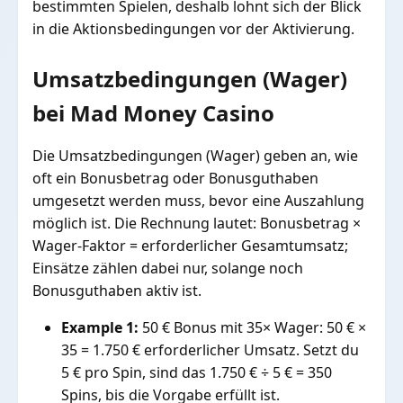
bestimmten Spielen, deshalb lohnt sich der Blick
in die Aktionsbedingungen vor der Aktivierung.
Umsatzbedingungen (Wager)
bei Mad Money Casino
Die Umsatzbedingungen (Wager) geben an, wie
oft ein Bonusbetrag oder Bonusguthaben
umgesetzt werden muss, bevor eine Auszahlung
möglich ist. Die Rechnung lautet: Bonusbetrag ×
Wager-Faktor = erforderlicher Gesamtumsatz;
Einsätze zählen dabei nur, solange noch
Bonusguthaben aktiv ist.
Example 1:
50 € Bonus mit 35× Wager: 50 € ×
35 = 1.750 € erforderlicher Umsatz. Setzt du
5 € pro Spin, sind das 1.750 € ÷ 5 € = 350
Spins, bis die Vorgabe erfüllt ist.