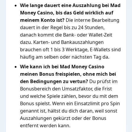
Wie lange dauert eine Auszahlung bei Mad
Money Casino, bis das Geld wirklich auf
meinem Konto ist?
Die interne Bearbeitung
dauert in der Regel bis zu 24 Stunden,
danach kommt die Bank- oder Wallet-Zeit
dazu. Karten- und Bankauszahlungen
brauchen oft 1 bis 3 Werktage, E-Wallets sind
häufig am selben oder nächsten Tag da.
Wie kann ich bei Mad Money Casino
meinen Bonus freispielen, ohne mich bei
den Bedingungen zu vertun?
Du prüfst im
Bonusbereich den Umsatzfaktor, die Frist
und welche Spiele zählen, bevor du mit dem
Bonus spielst. Wenn ein Einsatzlimit pro Spin
genannt ist, hältst du dich daran, weil sonst
Auszahlungen gekürzt oder der Bonus
entfernt werden kann.